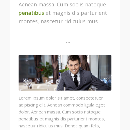
Aenean massa. Cum sociis natoque
penatibus
et magnis dis parturient
montes, nascetur ridiculus mus.
Lorem ipsum dolor sit amet, consectetuer
adipiscing elit. Aenean commodo ligula eget
dolor. Aenean massa. Cum sociis natoque
penatibus et magnis dis parturient montes,
nascetur ridiculus mus. Donec quam felis,