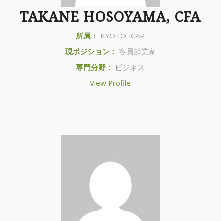
TAKANE HOSOYAMA, CFA
所属：
KYOTO-iCAP
現ポジション：
客員起業家
専門分野：
ビジネス
View Profile