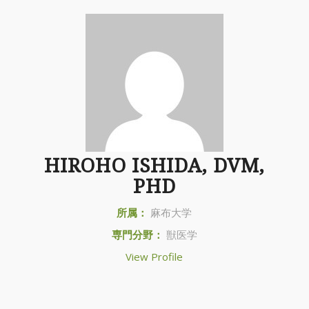
HIROHO ISHIDA, DVM,
PHD
所属：
麻布大学
専門分野：
獣医学
View Profile