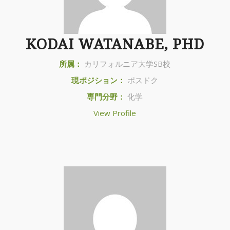
KODAI WATANABE, PHD
所属：
カリフォルニア大学SB校
現ポジション：
ポスドク
専門分野：
化学
View Profile