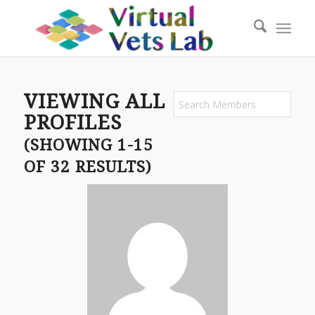
VIEWING ALL
Search
for:
PROFILES
(SHOWING 1-15
OF 32 RESULTS)