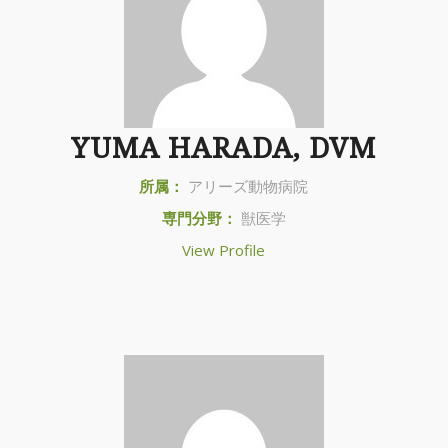
YUMA HARADA, DVM
所属：
アリーズ動物病院
専門分野：
獣医学
View Profile