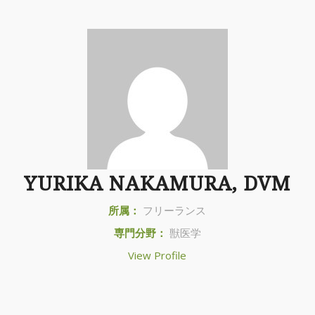
YURIKA NAKAMURA, DVM
所属：
フリーランス
専門分野：
獣医学
View Profile