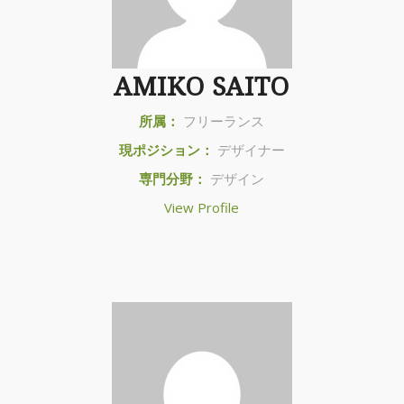
AMIKO SAITO
所属：
フリーランス
現ポジション：
デザイナー
専門分野：
デザイン
View Profile