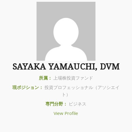
SAYAKA YAMAUCHI, DVM
所属：
上場株投資ファンド
現ポジション：
投資プロフェッショナル（アソシエイ
ト）
専門分野：
ビジネス
View Profile