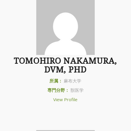
TOMOHIRO NAKAMURA,
DVM, PHD
所属：
麻布大学
専門分野：
獣医学
View Profile