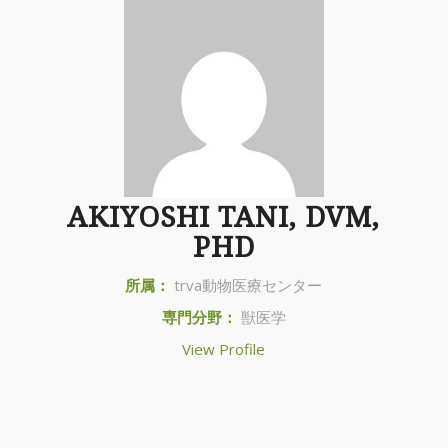
AKIYOSHI TANI, DVM,
PHD
所属：
trva動物医療センター
専門分野：
獣医学
View Profile