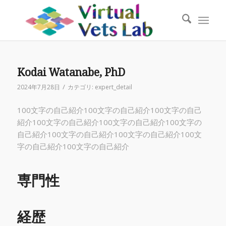
Kodai Watanabe, PhD
/
2024年7月28日
カテゴリ:
expert_detail
100文字の自己紹介100文字の自己紹介100文字の自己
紹介100文字の自己紹介100文字の自己紹介100文字の
自己紹介100文字の自己紹介100文字の自己紹介100文
字の自己紹介100文字の自己紹介
専門性
経歴