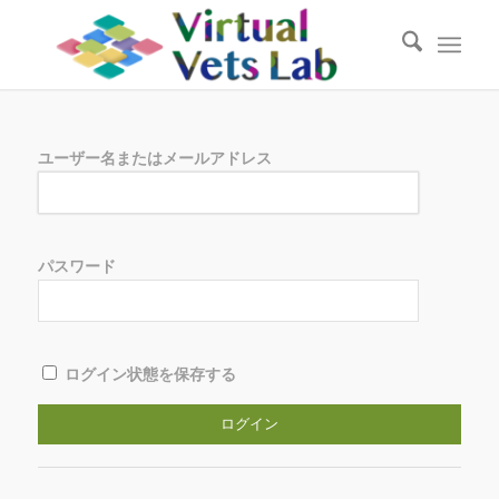
ユーザー名またはメールアドレス
パスワード
ログイン状態を保存する