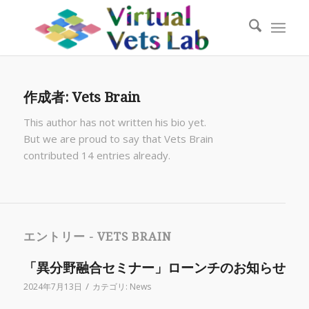
作成者:
Vets Brain
This author has not written his bio yet.
But we are proud to say that
Vets Brain
contributed 14 entries already.
エントリー - VETS BRAIN
「異分野融合セミナー」ローンチのお知らせ
/
2024年7月13日
カテゴリ:
News